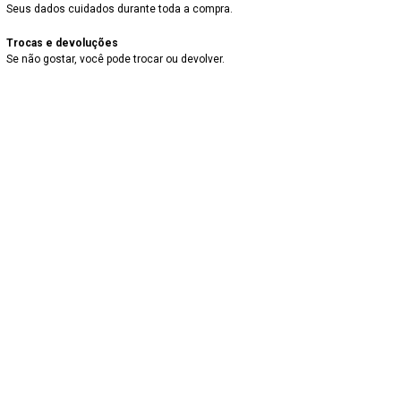
Seus dados cuidados durante toda a compra.
Trocas e devoluções
Se não gostar, você pode trocar ou devolver.