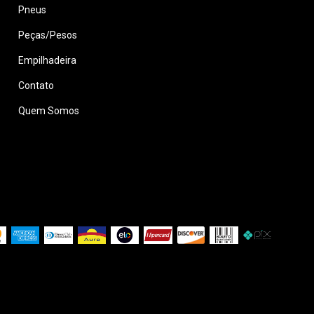
Pneus
Peças/Pesos
Empilhadeira
Contato
Quem Somos