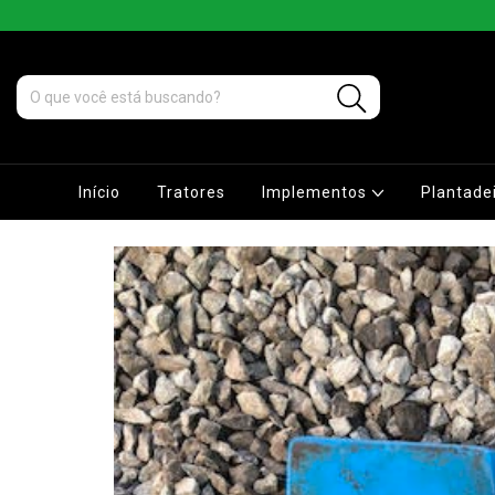
Início
Tratores
Implementos
Plantade