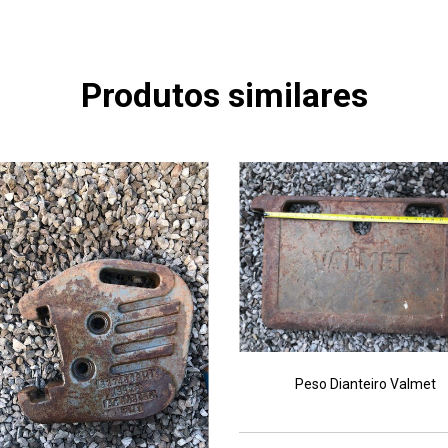
Produtos similares
Peso Dianteiro Valmet