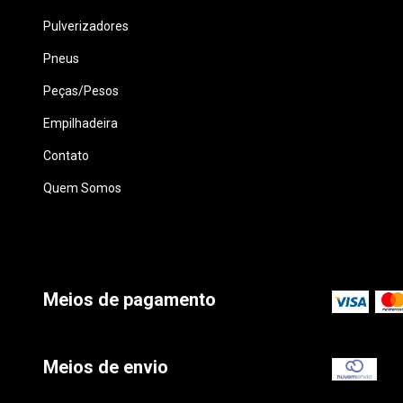
Pulverizadores
Pneus
Peças/Pesos
Empilhadeira
Contato
Quem Somos
Meios de pagamento
Meios de envio