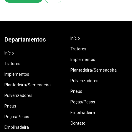
Departamentos
Início
Tratores
Início
Implementos
Tratores
Plantadeira/Semeadeira
Implementos
Pulverizadores
Plantadeira/Semeadeira
Pneus
Pulverizadores
Peças/Pesos
Pneus
Empilhadeira
Peças/Pesos
Contato
Empilhadeira