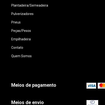
Plantadeira/Semeadeira
Pulverizadores
Pneus
Peças/Pesos
Empilhadeira
Contato
Quem Somos
Meios de pagamento
Meios de envio