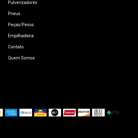
Pulverizadores
Pneus
Peças/Pesos
Empilhadeira
Contato
Quem Somos