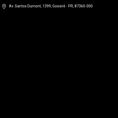
Av. Santos Dumont, 1399, Goioerê - PR, 87360-000