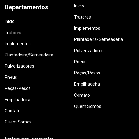
Departamentos
Início
Tratores
Início
Implementos
Tratores
Plantadeira/Semeadeira
Implementos
Pulverizadores
Plantadeira/Semeadeira
Pneus
Pulverizadores
Peças/Pesos
Pneus
Empilhadeira
Peças/Pesos
Contato
Empilhadeira
Quem Somos
Contato
Quem Somos