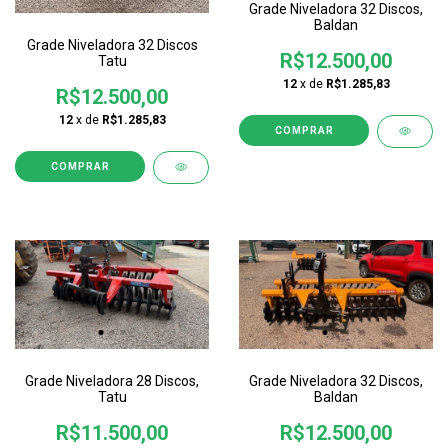
Grade Niveladora 32 Discos,
Baldan
Grade Niveladora 32 Discos
R$12.500,00
Tatu
12
x de
R$1.285,83
R$12.500,00
12
x de
R$1.285,83
Grade Niveladora 28 Discos,
Grade Niveladora 32 Discos,
Tatu
Baldan
R$11.500,00
R$12.500,00