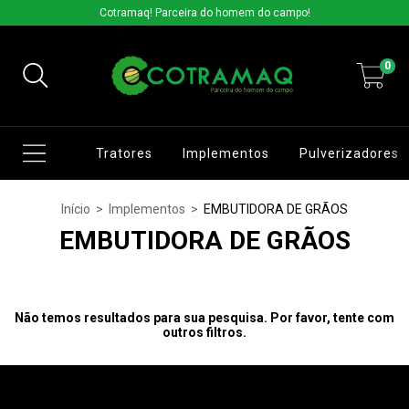
Cotramaq! Parceira do homem do campo!
0
Tratores
Implementos
Pulverizadores
Início
>
Implementos
>
EMBUTIDORA DE GRÃOS
EMBUTIDORA DE GRÃOS
Não temos resultados para sua pesquisa. Por favor, tente com
outros filtros.