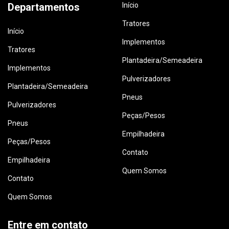
Departamentos
Início
Tratores
Início
Implementos
Tratores
Plantadeira/Semeadeira
Implementos
Pulverizadores
Plantadeira/Semeadeira
Pneus
Pulverizadores
Peças/Pesos
Pneus
Empilhadeira
Peças/Pesos
Contato
Empilhadeira
Quem Somos
Contato
Quem Somos
Entre em contato